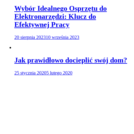
Wybór Idealnego Osprzętu do
Elektronarzędzi: Klucz do
Efektywnej Pracy
20 sierpnia 2023
10 września 2023
Jak prawidłowo docieplić swój dom?
25 stycznia 2020
5 lutego 2020