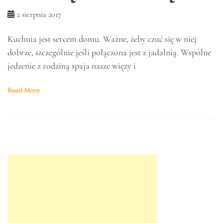
2 sierpnia 2017
Kuchnia jest sercem domu. Ważne, żeby czuć się w niej
dobrze, szczególnie jeśli połączona jest z jadalnią. Wspólne
jedzenie z rodziną spaja nasze więzy i
Read More