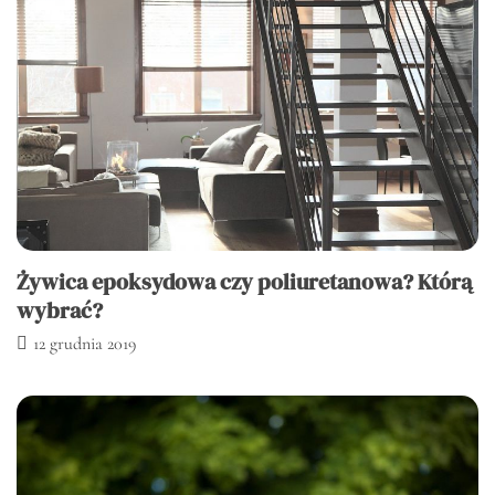
Żywica epoksydowa czy poliuretanowa? Którą
wybrać?
12 grudnia 2019