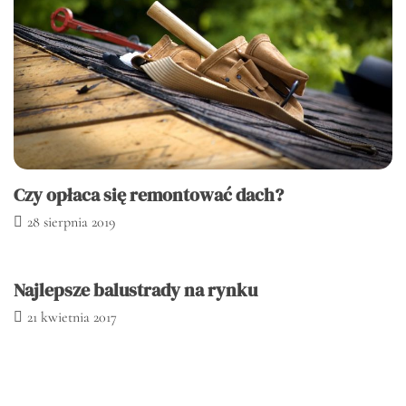
Czy opłaca się remontować dach?
28 sierpnia 2019
Najlepsze balustrady na rynku
21 kwietnia 2017