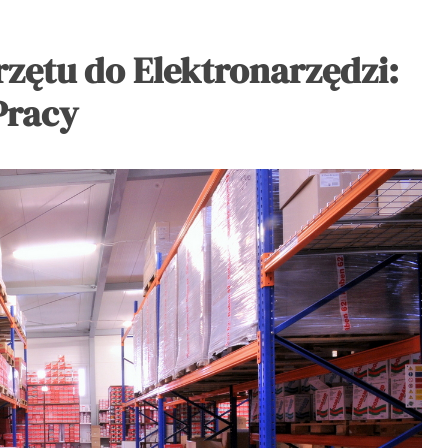
zętu do Elektronarzędzi:
Pracy