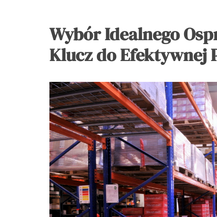
Wybór Idealnego Ospr
Klucz do Efektywnej 