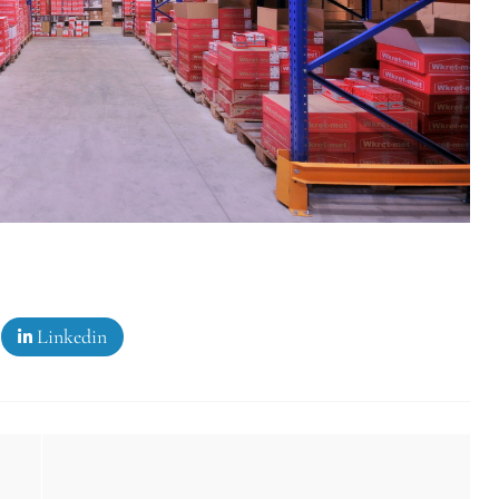
Linkedin