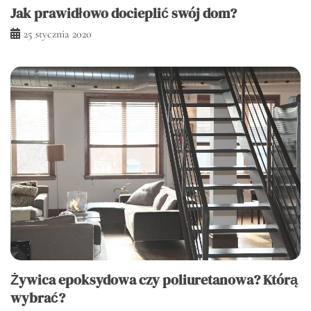
Jak prawidłowo docieplić swój dom?
25 stycznia 2020
Żywica epoksydowa czy poliuretanowa? Którą
wybrać?