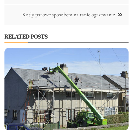
Kotły parowe sposobem na tanie ogrzewanie
RELATED POSTS