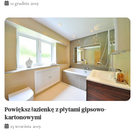
12 grudnia 2019
Powiększ łazienkę z płytami gipsowo-
kartonowymi
23 września 2019